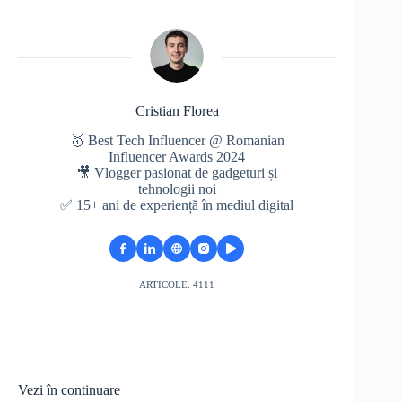
Cristian Florea
🥇 Best Tech Influencer @ Romanian
Influencer Awards 2024
🎥 Vlogger pasionat de gadgeturi și
tehnologii noi
✅ 15+ ani de experiență în mediul digital
ARTICOLE: 4111
Vezi în continuare