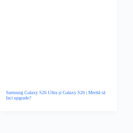
Samsung Galaxy S26 Ultra și Galaxy S26 | Merită să
faci upgrade?