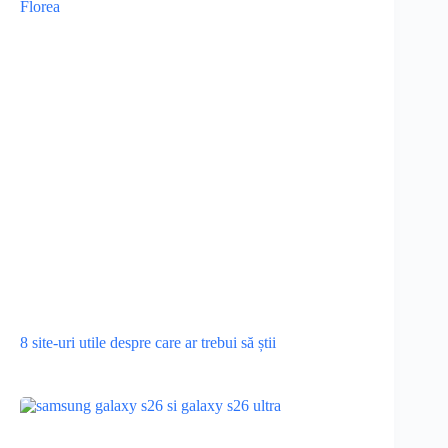
8 site-uri utile despre care ar trebui să știi