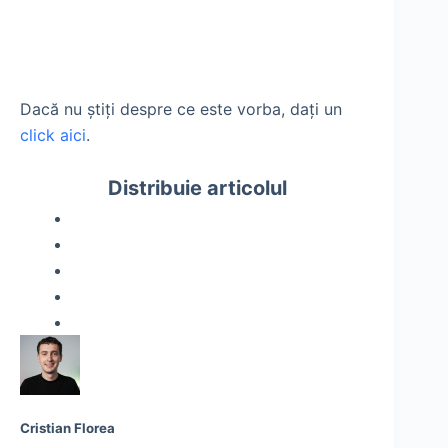
Dacă nu ştiţi despre ce este vorba, daţi un
click aici
.
Distribuie articolul
Cristian Florea