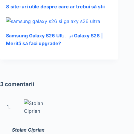
8 site-uri utile despre care ar trebui să știi
Samsung Galaxy S26 Ultra și Galaxy S26 |
Merită să faci upgrade?
3 comentarii
Stoian Ciprian