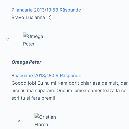
7 ianuarie 2013/19:53
Răspunde
Bravo Lucianna ! :)
Omega Peter
8 ianuarie 2013/18:09
Răspunde
Goood job! Eu nu mi l-am dorit chiar asa de mult, dar
nici nu ma suparam. Oricum lumea comenteaza la ce
scri tu si fara premii