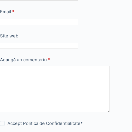
Email
*
Site web
Adaugă un comentariu
*
Accept
Politica de Confidențialitate
*