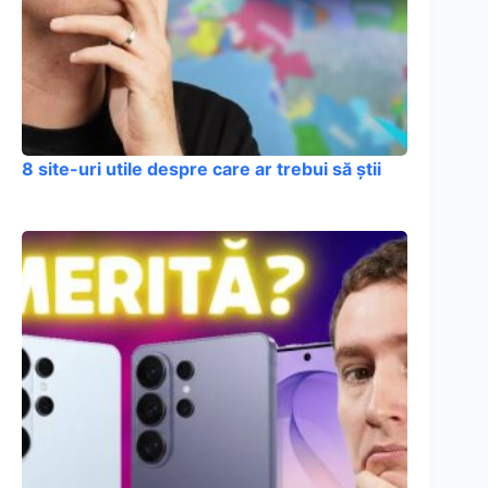
8 site-uri utile despre care ar trebui să știi