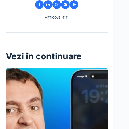
ARTICOLE: 4111
Vezi în continuare