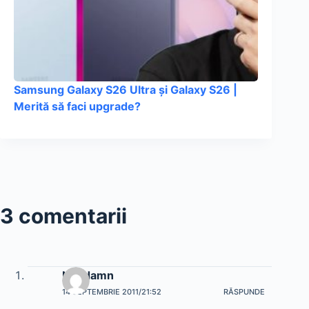
Samsung Galaxy S26 Ultra și Galaxy S26 |
Merită să faci upgrade?
3 comentarii
Neydamn
14 SEPTEMBRIE 2011/21:52
RĂSPUNDE