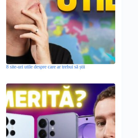
8 site-uri utile despre care ar trebui să știi