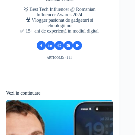
🥇 Best Tech Influencer @ Romanian
Influencer Awards 2024
🎥 Vlogger pasionat de gadgeturi și
tehnologii noi
✅ 15+ ani de experiență în mediul digital
ARTICOLE: 4111
Vezi în continuare