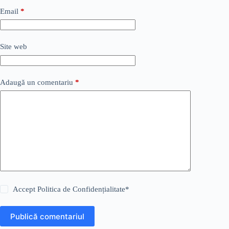
Email
*
Site web
Adaugă un comentariu
*
Accept
Politica de Confidențialitate
*
Publică comentariul