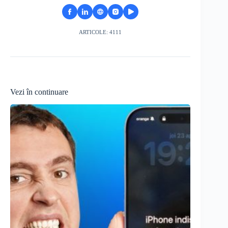
ARTICOLE: 4111
Vezi în continuare