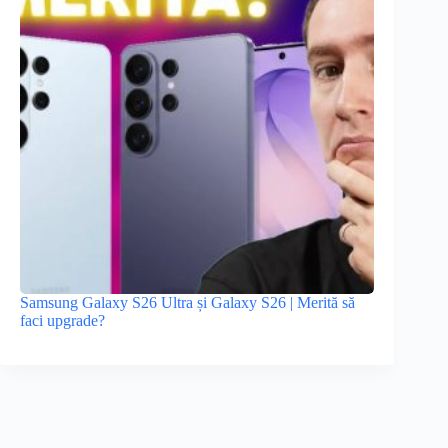
Samsung Galaxy S26 Ultra și Galaxy S26 | Merită să
faci upgrade?