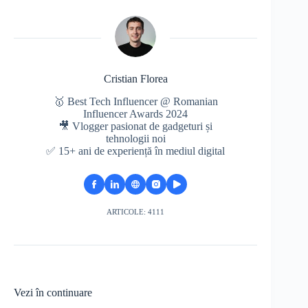
Cristian Florea
🥇 Best Tech Influencer @ Romanian
Influencer Awards 2024
🎥 Vlogger pasionat de gadgeturi și
tehnologii noi
✅ 15+ ani de experiență în mediul digital
ARTICOLE: 4111
Vezi în continuare