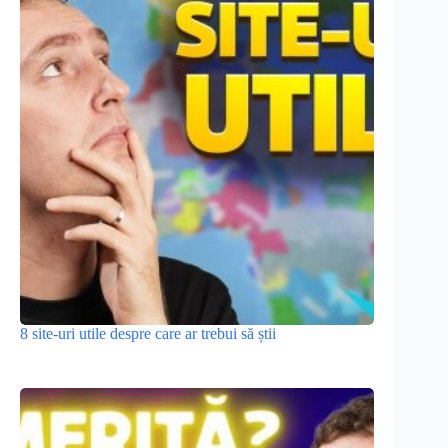
8 site-uri utile despre care ar trebui să știi