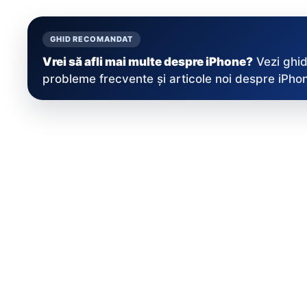
GHID RECOMANDAT
Vrei să afli mai multe despre iPhone?
Vezi ghid
probleme frecvente și articole noi despre iPhon