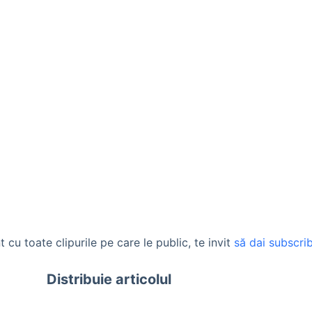
t cu toate clipurile pe care le public, te invit
să dai subscrib
Distribuie articolul