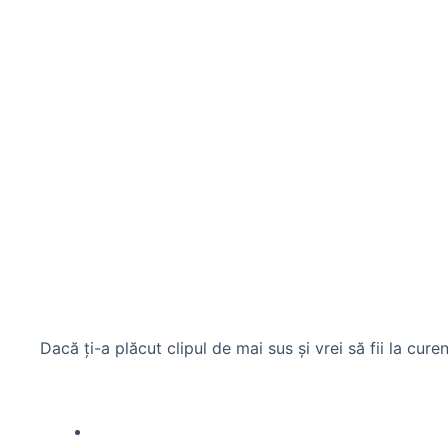
Dacă ți-a plăcut clipul de mai sus și vrei să fii la curen