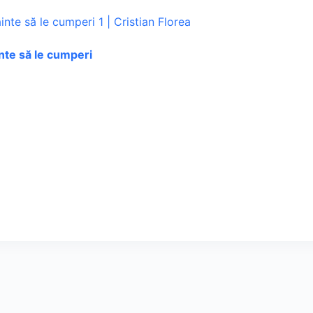
inte să le cumperi