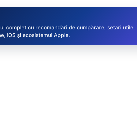
ul complet cu recomandări de cumpărare, setări utile,
e, iOS și ecosistemul Apple.