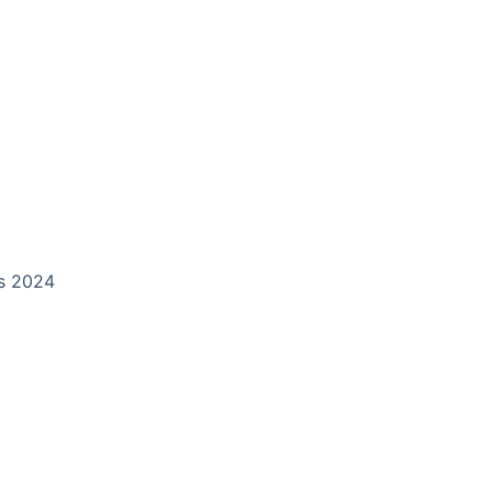
ds 2024