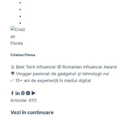
Cristian Florea
🥇 Best Tech Influencer @ Romanian Influencer Awar
🎥 Vlogger pasionat de gadgeturi și tehnologii noi
✅ 15+ ani de experiență în mediul digital
Articole: 4111
Vezi în continuare