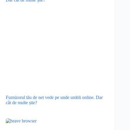
Furnizorul tău de net vede pe unde umbli online. Dar
cât de multe știe?