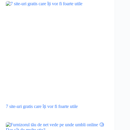
7 site-uri gratis care îți vor fi foarte utile