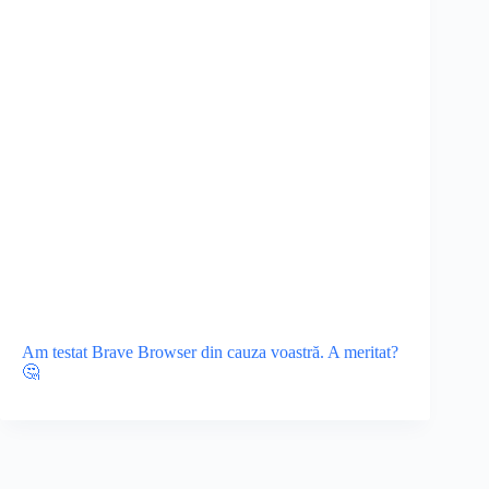
Am testat Brave Browser din cauza voastră. A meritat?
🤔