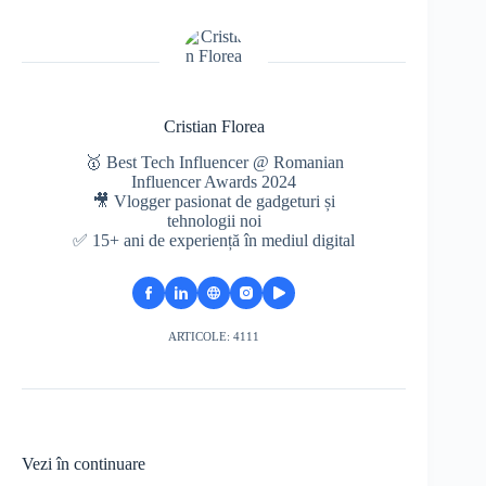
Cristian Florea
🥇 Best Tech Influencer @ Romanian
Influencer Awards 2024
🎥 Vlogger pasionat de gadgeturi și
tehnologii noi
✅ 15+ ani de experiență în mediul digital
ARTICOLE: 4111
Vezi în continuare