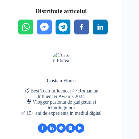
Distribuie articolul
Cristian Florea
🥇 Best Tech Influencer @ Romanian
Influencer Awards 2024
🎥 Vlogger pasionat de gadgeturi și
tehnologii noi
✅ 15+ ani de experiență în mediul digital