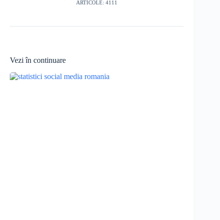
ARTICOLE: 4111
Vezi în continuare