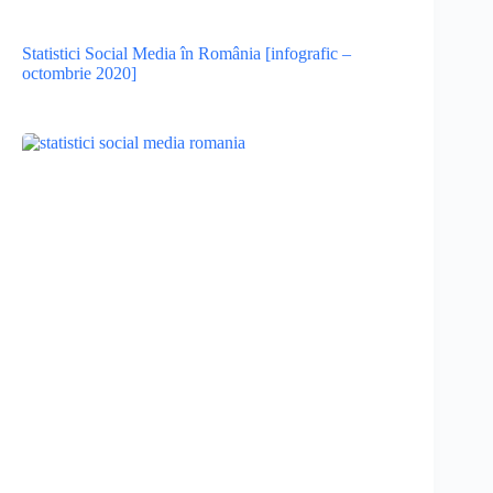
Statistici Social Media în România [infografic –
octombrie 2020]