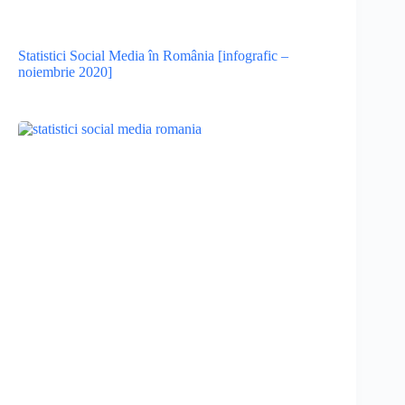
Statistici Social Media în România [infografic –
noiembrie 2020]