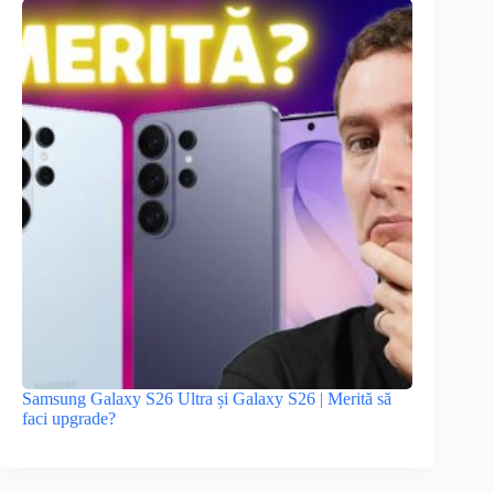
Samsung Galaxy S26 Ultra și Galaxy S26 | Merită să
faci upgrade?