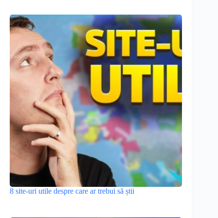
8 site-uri utile despre care ar trebui să știi