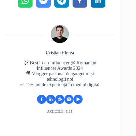
Cristian Florea
🥇 Best Tech Influencer @ Romanian
Influencer Awards 2024
🎥 Vlogger pasionat de gadgeturi și
tehnologii noi
✅ 15+ ani de experiență în mediul digital
ARTICOLE: 4111