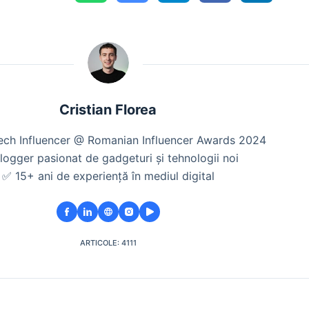
Cristian Florea
Tech Influencer @ Romanian Influencer Awards 2024
logger pasionat de gadgeturi și tehnologii noi
✅ 15+ ani de experiență în mediul digital
ARTICOLE: 4111