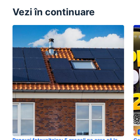
Vezi în continuare