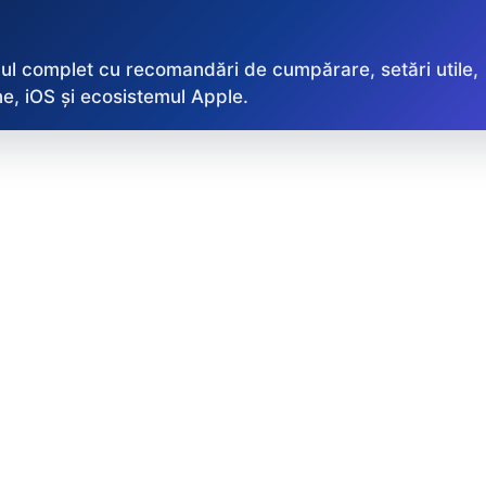
ul complet cu recomandări de cumpărare, setări utile,
e, iOS și ecosistemul Apple.