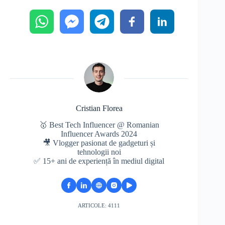
Cristian Florea
🥇 Best Tech Influencer @ Romanian
Influencer Awards 2024
🎥 Vlogger pasionat de gadgeturi și
tehnologii noi
✅ 15+ ani de experiență în mediul digital
ARTICOLE: 4111