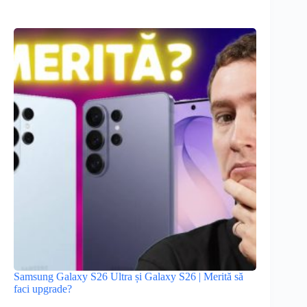
Samsung Galaxy S26 Ultra și Galaxy S26 | Merită să
faci upgrade?