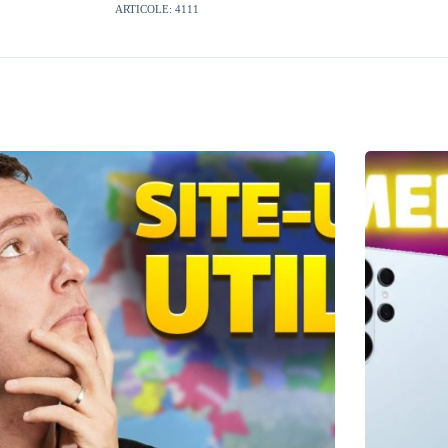
ARTICOLE: 4111