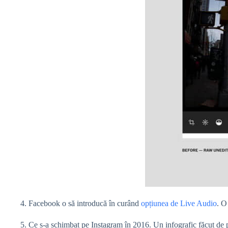
4. Facebook o să introducă în curând
opțiunea de Live Audio
. O
5. Ce s-a schimbat pe Instagram în 2016. Un infografic făcut de 