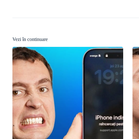
Vezi în continuare