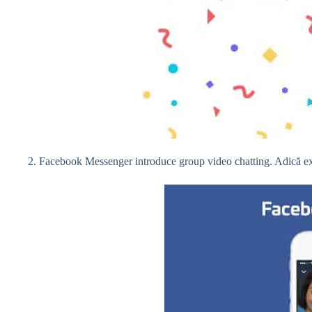
2. Facebook Messenger introduce group video chatting. Adică ex