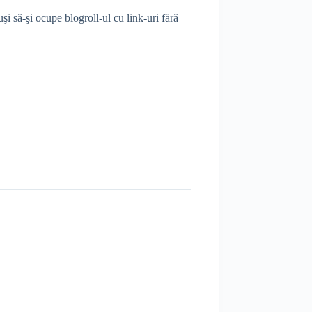
şi să-şi ocupe blogroll-ul cu link-uri fără