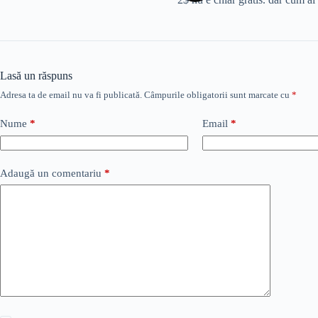
Lasă un răspuns
Adresa ta de email nu va fi publicată.
Câmpurile obligatorii sunt marcate cu
*
Nume
*
Email
*
Adaugă un comentariu
*