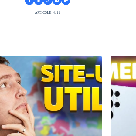
ARTICOLE: 4111