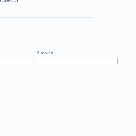
Site web