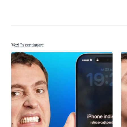
Vezi în continuare