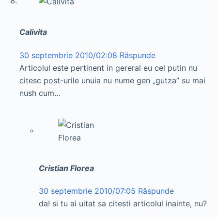
Calivita
30 septembrie 2010/02:08
Răspunde
Articolul este pertinent in gereral eu cel putin nu
citesc post-urile unuia nu nume gen „gutza” su mai
nush cum…
Cristian Florea
30 septembrie 2010/07:05
Răspunde
da! si tu ai uitat sa citesti articolul inainte, nu?