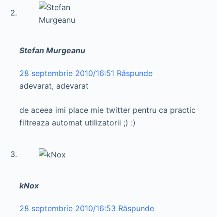
Stefan Murgeanu
28 septembrie 2010/16:51
Răspunde
adevarat, adevarat
de aceea imi place mie twitter pentru ca practic
filtreaza automat utilizatorii ;) :)
kNox
28 septembrie 2010/16:53
Răspunde