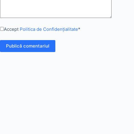
Accept
Politica de Confidențialitate
*
Publică comentariul