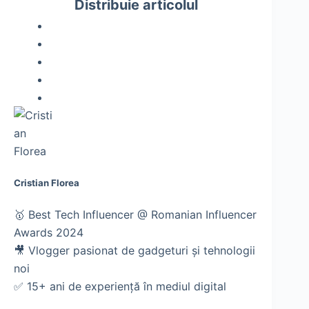
Distribuie articolul
Cristian Florea
🥇 Best Tech Influencer @ Romanian Influencer
Awards 2024
🎥 Vlogger pasionat de gadgeturi și tehnologii
noi
✅ 15+ ani de experiență în mediul digital