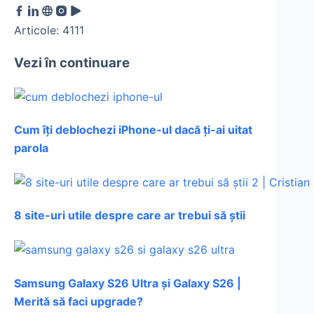
Articole: 4111
Vezi în continuare
Cum îți deblochezi iPhone-ul dacă ți-ai uitat
parola
8 site-uri utile despre care ar trebui să știi
Samsung Galaxy S26 Ultra și Galaxy S26 |
Merită să faci upgrade?