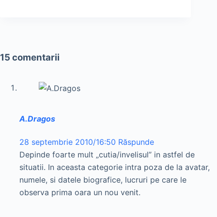
15 comentarii
A.Dragos
28 septembrie 2010/16:50
Răspunde
Depinde foarte mult „cutia/invelisul” in astfel de
situatii. In aceasta categorie intra poza de la avatar,
numele, si datele biografice, lucruri pe care le
observa prima oara un nou venit.