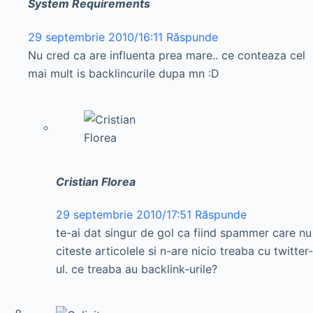
System Requirements
29 septembrie 2010/16:11
Răspunde
Nu cred ca are influenta prea mare.. ce conteaza cel
mai mult is backlincurile dupa mn :D
Cristian Florea
29 septembrie 2010/17:51
Răspunde
te-ai dat singur de gol ca fiind spammer care nu
citeste articolele si n-are nicio treaba cu twitter-
ul. ce treaba au backlink-urile?