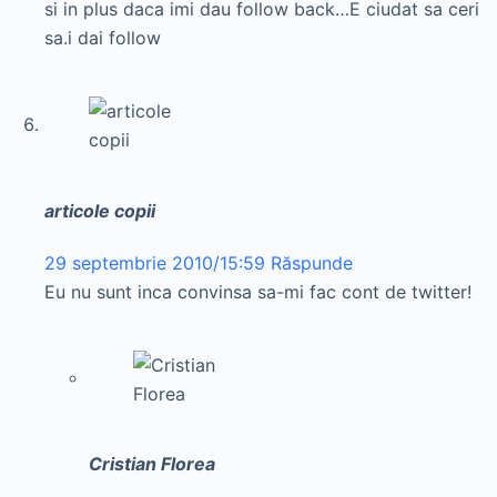
si in plus daca imi dau follow back…E ciudat sa ceri
sa.i dai follow
articole copii
29 septembrie 2010/15:59
Răspunde
Eu nu sunt inca convinsa sa-mi fac cont de twitter!
Cristian Florea