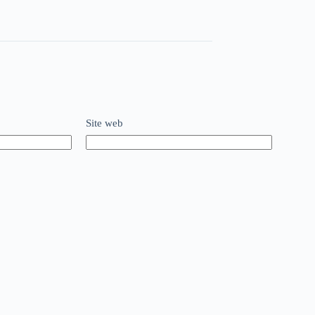
Site web