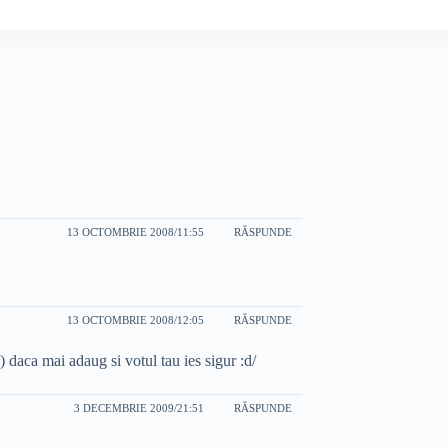
13 OCTOMBRIE 2008/11:55
RĂSPUNDE
13 OCTOMBRIE 2008/12:05
RĂSPUNDE
daca mai adaug si votul tau ies sigur :d/
3 DECEMBRIE 2009/21:51
RĂSPUNDE