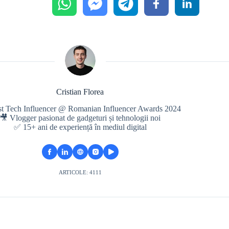
Cristian Florea
st Tech Influencer @ Romanian Influencer Awards 2024
🎥 Vlogger pasionat de gadgeturi și tehnologii noi
✅ 15+ ani de experiență în mediul digital
ARTICOLE: 4111