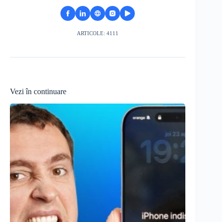
ARTICOLE: 4111
Vezi în continuare