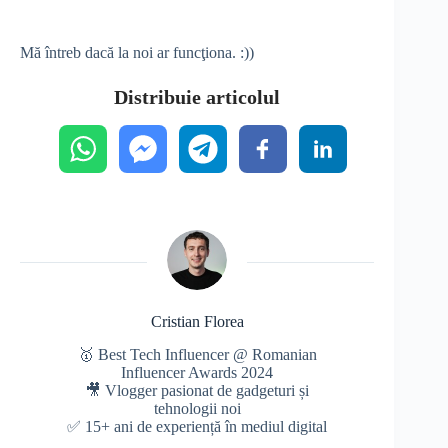
Mă întreb dacă la noi ar funcţiona. :))
Distribuie articolul
Cristian Florea
🥇 Best Tech Influencer @ Romanian
Influencer Awards 2024
🎥 Vlogger pasionat de gadgeturi și
tehnologii noi
✅ 15+ ani de experiență în mediul digital