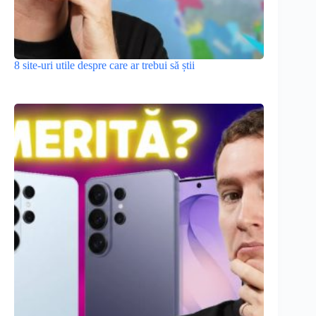
8 site-uri utile despre care ar trebui să știi