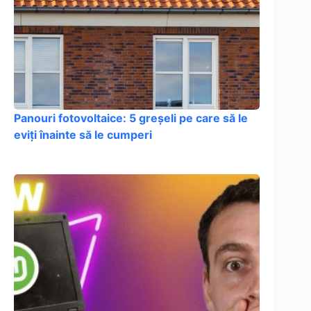
Panouri fotovoltaice: 5 greșeli pe care să le
eviți înainte să le cumperi