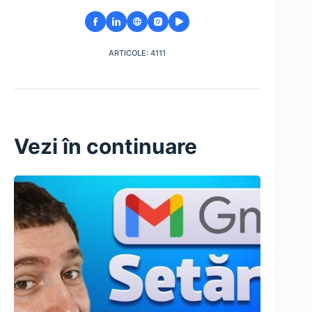
ARTICOLE: 4111
Vezi în continuare