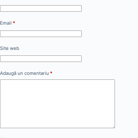
Email
*
Site web
Adaugă un comentariu
*