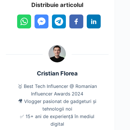
Distribuie articolul
Cristian Florea
🥇 Best Tech Influencer @ Romanian
Influencer Awards 2024
🎥 Vlogger pasionat de gadgeturi și
tehnologii noi
✅ 15+ ani de experiență în mediul
digital