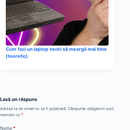
Cum faci un laptop vechi să meargă mai bine
(teoretic)
Lasă un răspuns
Adresa ta de email nu va fi publicată.
Câmpurile obligatorii sunt
marcate cu
*
Nume
*