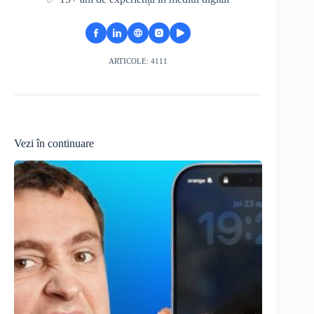
ARTICOLE: 4111
Vezi în continuare