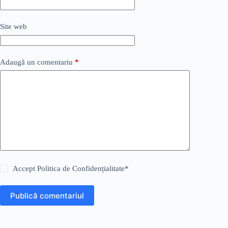
Site web
Adaugă un comentariu
*
Accept
Politica de Confidențialitate
*
Publică comentariul