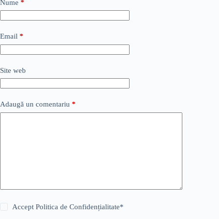
Nume
*
Email
*
Site web
Adaugă un comentariu
*
Accept
Politica de Confidențialitate
*