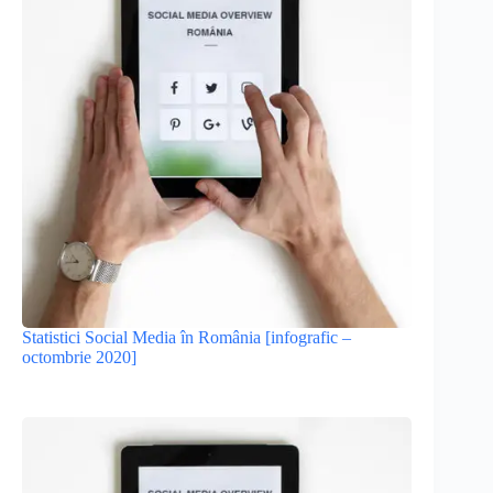
Statistici Social Media în România [infografic –
octombrie 2020]