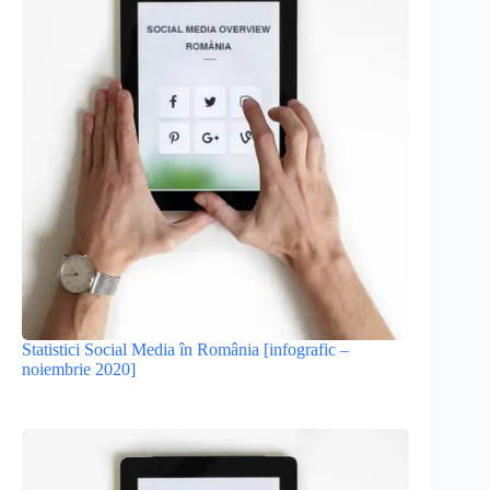
Statistici Social Media în România [infografic –
noiembrie 2020]