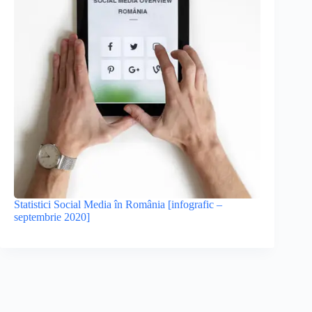
Statistici Social Media în România [infografic –
septembrie 2020]