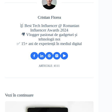
Cristian Florea
🥇 Best Tech Influencer @ Romanian
Influencer Awards 2024
🎥 Vlogger pasionat de gadgeturi și
tehnologii noi
✅ 15+ ani de experiență în mediul digital
ARTICOLE: 4111
Vezi în continuare