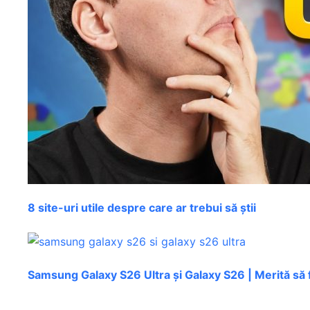
8 site-uri utile despre care ar trebui să știi
Samsung Galaxy S26 Ultra și Galaxy S26 | Merită să 