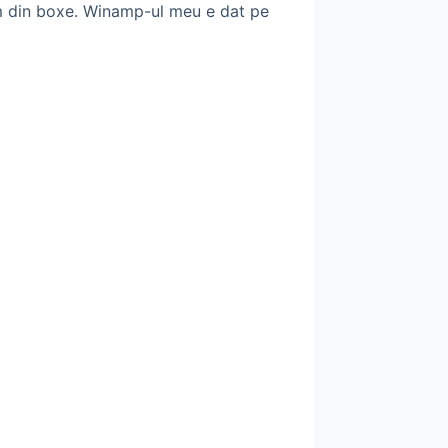
cum din boxe. Winamp-ul meu e dat pe