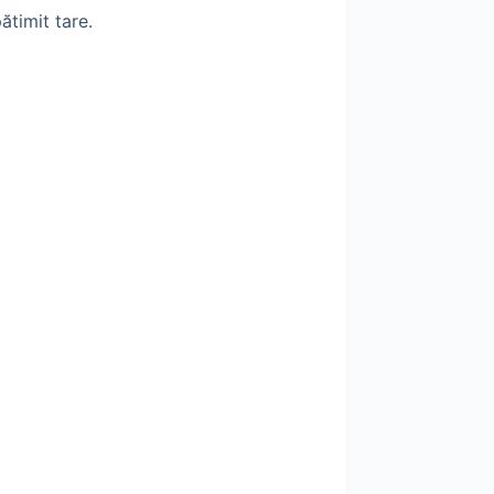
ătimit tare.