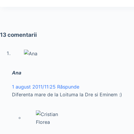
13 comentarii
Ana
1 august 2011/11:25
Răspunde
Diferenta mare de la Loituma la Dre si Eminem :)