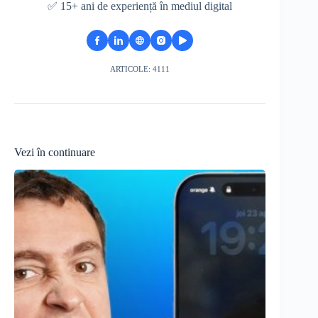
✅ 15+ ani de experiență în mediul digital
ARTICOLE: 4111
Vezi în continuare