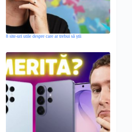
8 site-uri utile despre care ar trebui să știi