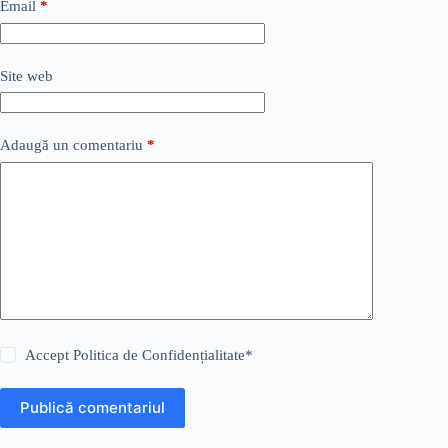
Email
*
Site web
Adaugă un comentariu
*
Accept
Politica de Confidențialitate
*
Publică comentariul