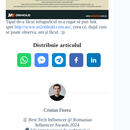
Tipul de-a făcut infograficul m-a rugat să pun link
spre
http://www.m2onhold.com.au/
, ceea ce, după cum
se poate observa, am și făcut. :))
Distribuie articolul
Cristian Florea
🥇 Best Tech Influencer @ Romanian
Influencer Awards 2024