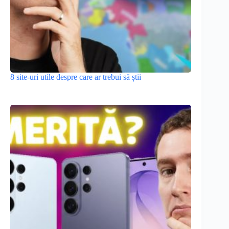
8 site-uri utile despre care ar trebui să știi