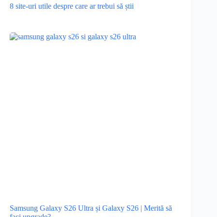
8 site-uri utile despre care ar trebui să știi
Samsung Galaxy S26 Ultra și Galaxy S26 | Merită să
faci upgrade?