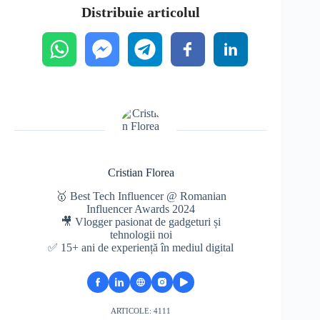
Distribuie articolul
Cristian Florea
🥇 Best Tech Influencer @ Romanian
Influencer Awards 2024
🎥 Vlogger pasionat de gadgeturi și
tehnologii noi
✅ 15+ ani de experiență în mediul digital
ARTICOLE: 4111