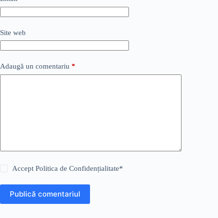
Site web
Adaugă un comentariu
*
Accept
Politica de Confidențialitate
*
Publică comentariul