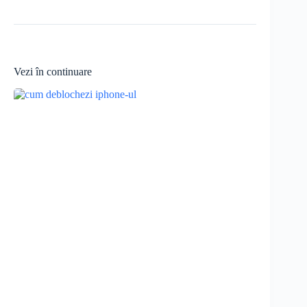
Vezi în continuare