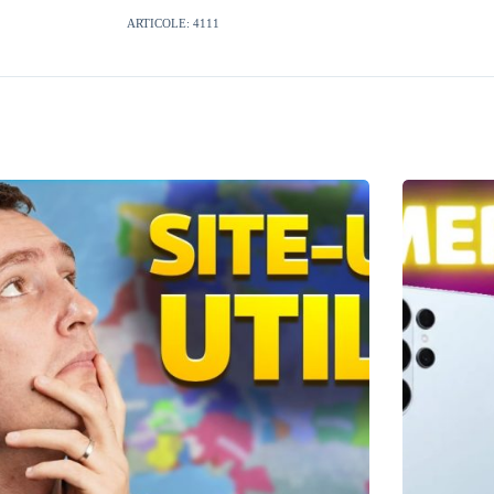
ARTICOLE: 4111