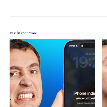
Vezi în continuare