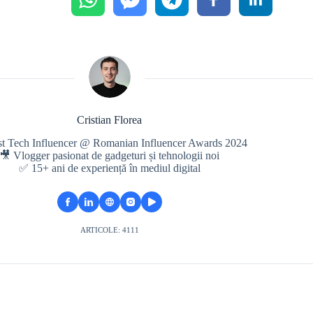
Cristian Florea
st Tech Influencer @ Romanian Influencer Awards 2024
🎥 Vlogger pasionat de gadgeturi și tehnologii noi
✅ 15+ ani de experiență în mediul digital
ARTICOLE: 4111