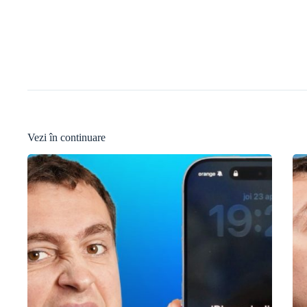
Vezi în continuare