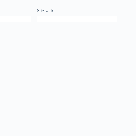
Site web