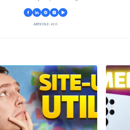
ARTICOLE: 4111