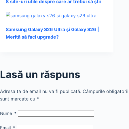
8 site-uri utile despre care ar trebui să știi
Samsung Galaxy S26 Ultra și Galaxy S26 |
Merită să faci upgrade?
Lasă un răspuns
Adresa ta de email nu va fi publicată.
Câmpurile obligatorii
sunt marcate cu
*
Nume
*
Email
*