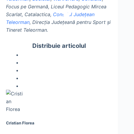
Focus pe Germană, Liceul Pedagogic Mircea
Scarlat, Catalactica,
Consiliul Județean
Teleorman
, Direcția Județeană pentru Sport și
Tineret Teleorman.
Distribuie articolul
Cristian Florea