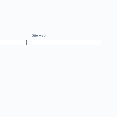
Site web