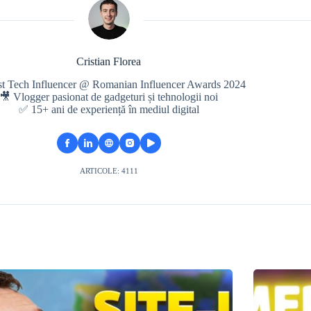
Cristian Florea
st Tech Influencer @ Romanian Influencer Awards 2024
🎥 Vlogger pasionat de gadgeturi și tehnologii noi
✅ 15+ ani de experiență în mediul digital
ARTICOLE: 4111