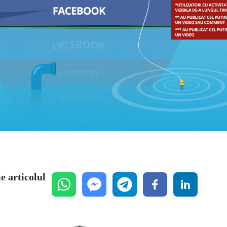
e articolul