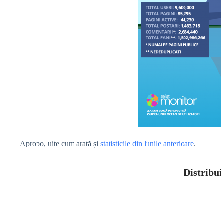
Apropo, uite cum arată și
statisticile din lunile anterioare
.
Distribui