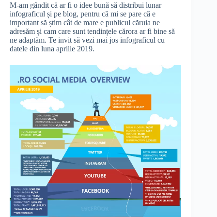
M-am gândit că ar fi o idee bună să distribui lunar
infograficul și pe blog, pentru că mi se pare că e
important să știm cât de mare e publicul căruia ne
adresăm și cam care sunt tendințele cărora ar fi bine să
ne adaptăm. Te invit să vezi mai jos infograficul cu
datele din luna aprilie 2019.