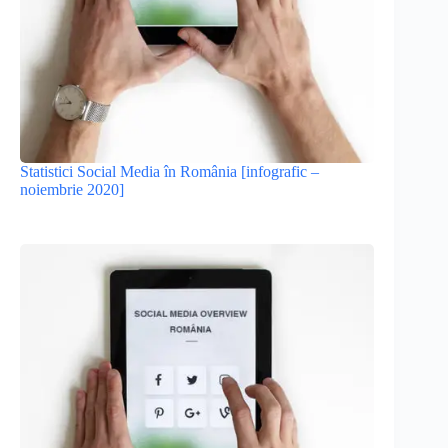
Statistici Social Media în România [infografic –
noiembrie 2020]