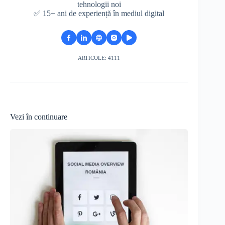
tehnologii noi
✅ 15+ ani de experiență în mediul digital
ARTICOLE: 4111
Vezi în continuare