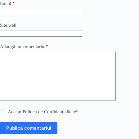
Email
*
Site web
Adaugă un comentariu
*
Accept
Politica de Confidențialitate
*
Publică comentariul