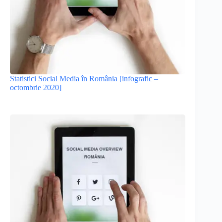
Statistici Social Media în România [infografic –
octombrie 2020]