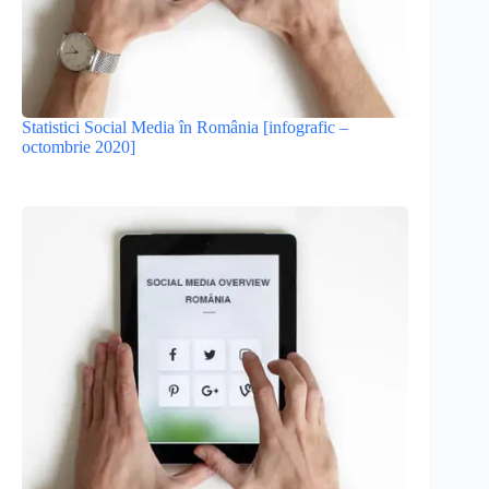
Statistici Social Media în România [infografic –
octombrie 2020]