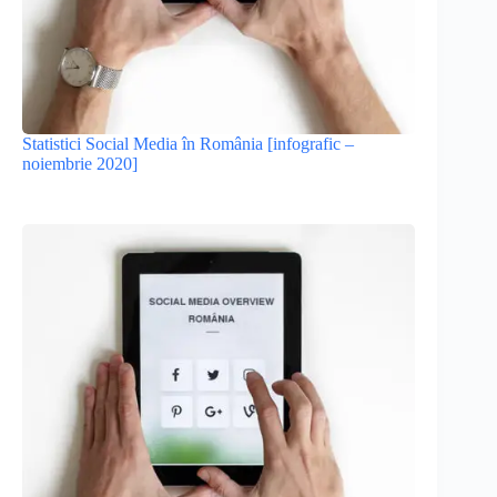
Statistici Social Media în România [infografic –
noiembrie 2020]