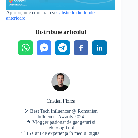
Apropo, uite cum arată și
statisticile din lunile
anterioare
.
Distribuie articolul
Cristian Florea
🥇 Best Tech Influencer @ Romanian
Influencer Awards 2024
🎥 Vlogger pasionat de gadgeturi și
tehnologii noi
✅ 15+ ani de experiență în mediul digital