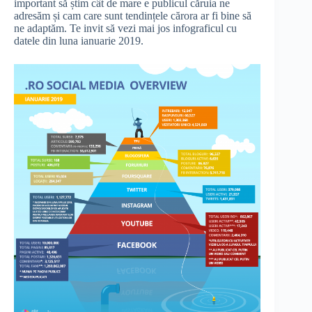
important să știm cât de mare e publicul căruia ne
adresăm și cam care sunt tendințele cărora ar fi bine să
ne adaptăm. Te invit să vezi mai jos infograficul cu
datele din luna ianuarie 2019.