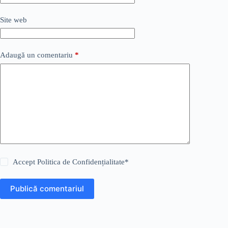
Site web
Adaugă un comentariu
*
Accept
Politica de Confidențialitate
*
Publică comentariul