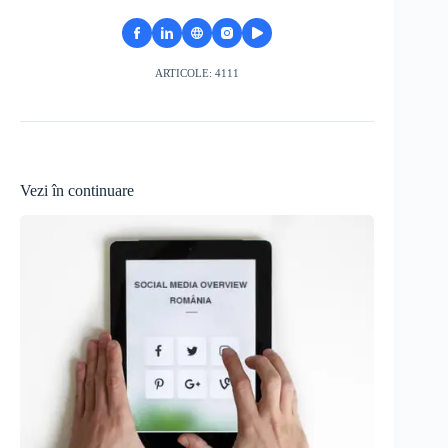
ARTICOLE: 4111
Vezi în continuare