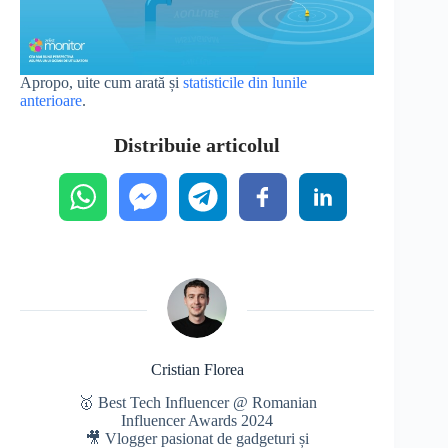
Apropo, uite cum arată și
statisticile din lunile
anterioare
.
Distribuie articolul
Cristian Florea
🥇 Best Tech Influencer @ Romanian
Influencer Awards 2024
🎥 Vlogger pasionat de gadgeturi și