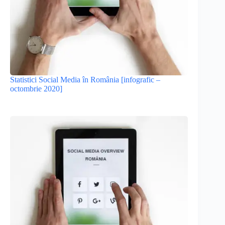
Statistici Social Media în România [infografic –
octombrie 2020]