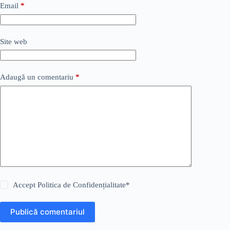
Email
*
Site web
Adaugă un comentariu
*
Accept
Politica de Confidențialitate
*
Publică comentariul