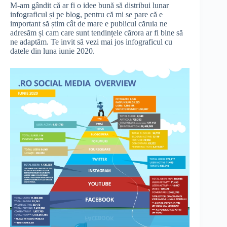
M-am gândit că ar fi o idee bună să distribui lunar
infograficul și pe blog, pentru că mi se pare că e
important să știm cât de mare e publicul căruia ne
adresăm și cam care sunt tendințele cărora ar fi bine să
ne adaptăm. Te invit să vezi mai jos infograficul cu
datele din luna iunie 2020.