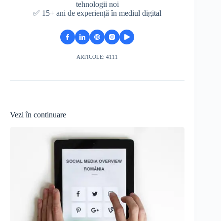
tehnologii noi
✅ 15+ ani de experiență în mediul digital
ARTICOLE: 4111
Vezi în continuare