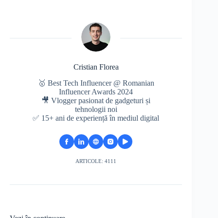
Cristian Florea
🥇 Best Tech Influencer @ Romanian
Influencer Awards 2024
🎥 Vlogger pasionat de gadgeturi și
tehnologii noi
✅ 15+ ani de experiență în mediul digital
ARTICOLE: 4111