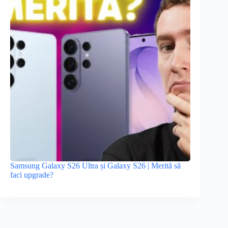
Samsung Galaxy S26 Ultra și Galaxy S26 | Merită să
faci upgrade?