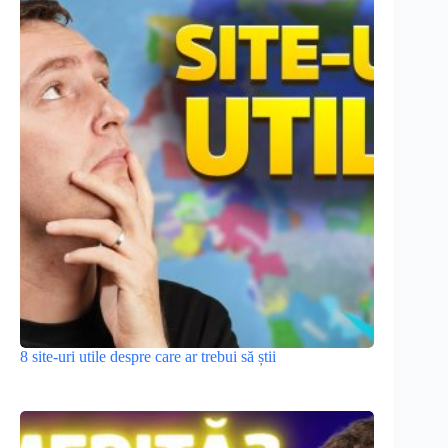
8 site-uri utile despre care ar trebui să știi