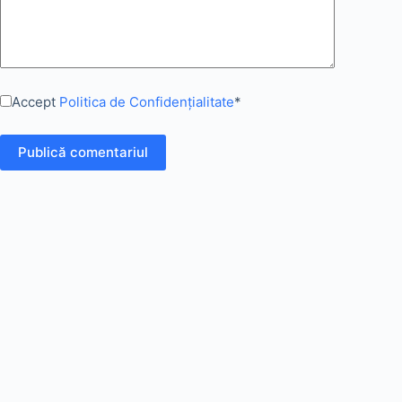
Accept
Politica de Confidențialitate
*
Publică comentariul