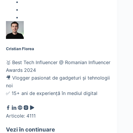
Cristian Florea
🥇 Best Tech Influencer @ Romanian Influencer
Awards 2024
🎥 Vlogger pasionat de gadgeturi și tehnologii
noi
✅ 15+ ani de experiență în mediul digital
Articole: 4111
Vezi în continuare