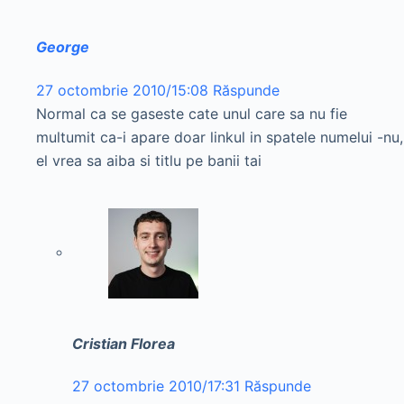
George
27 octombrie 2010/15:08
Răspunde
Normal ca se gaseste cate unul care sa nu fie
multumit ca-i apare doar linkul in spatele numelui -nu,
el vrea sa aiba si titlu pe banii tai
Cristian Florea
27 octombrie 2010/17:31
Răspunde