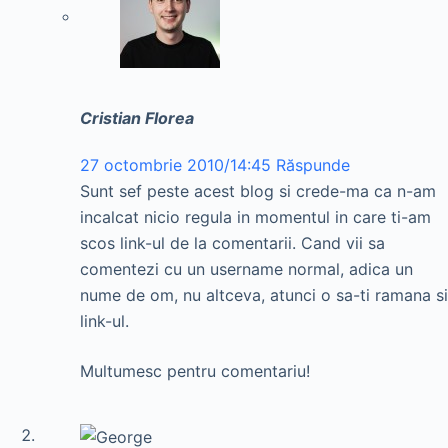
Cristian Florea
27 octombrie 2010/14:45
Răspunde
Sunt sef peste acest blog si crede-ma ca n-am
incalcat nicio regula in momentul in care ti-am
scos link-ul de la comentarii. Cand vii sa
comentezi cu un username normal, adica un
nume de om, nu altceva, atunci o sa-ti ramana si
link-ul.
Multumesc pentru comentariu!