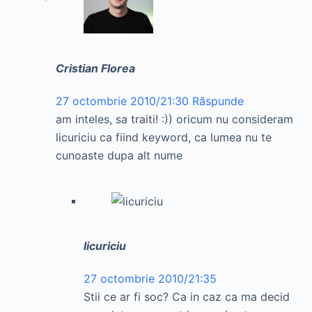
Cristian Florea
27 octombrie 2010/21:30
Răspunde
am inteles, sa traiti! :)) oricum nu consideram
licuriciu ca fiind keyword, ca lumea nu te
cunoaste dupa alt nume
licuriciu
27 octombrie 2010/21:35
Stii ce ar fi soc? Ca in caz ca ma decid