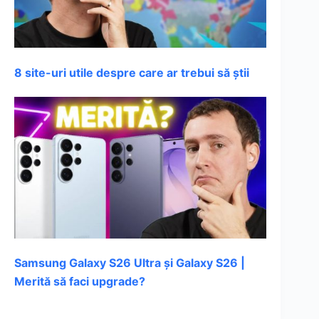
8 site-uri utile despre care ar trebui să știi
Samsung Galaxy S26 Ultra și Galaxy S26 |
Merită să faci upgrade?