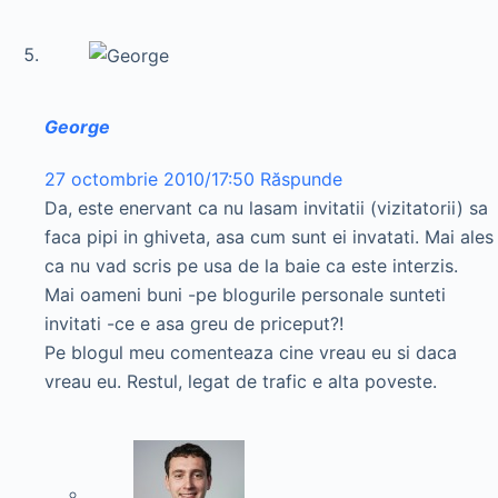
George
27 octombrie 2010/17:50
Răspunde
Da, este enervant ca nu lasam invitatii (vizitatorii) sa
faca pipi in ghiveta, asa cum sunt ei invatati. Mai ales
ca nu vad scris pe usa de la baie ca este interzis.
Mai oameni buni -pe blogurile personale sunteti
invitati -ce e asa greu de priceput?!
Pe blogul meu comenteaza cine vreau eu si daca
vreau eu. Restul, legat de trafic e alta poveste.