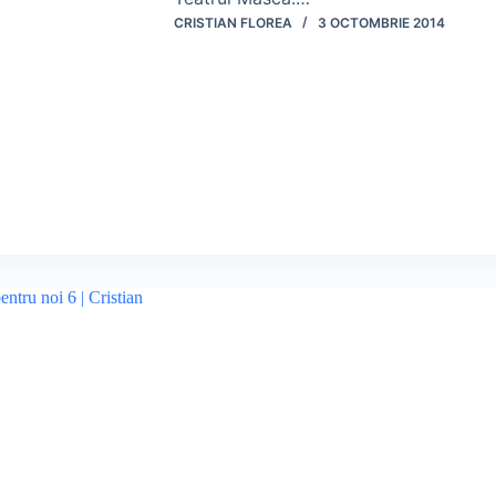
CRISTIAN FLOREA
3 OCTOMBRIE 2014