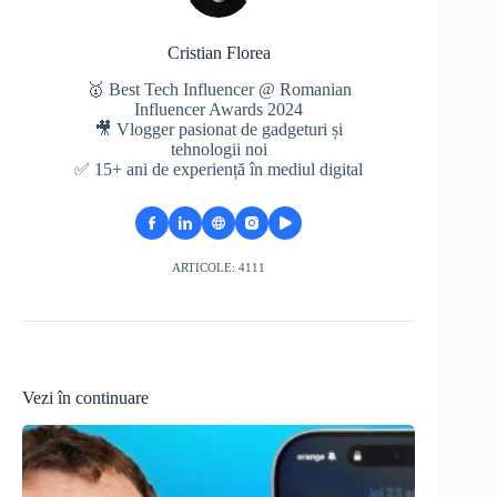
Cristian Florea
🥇 Best Tech Influencer @ Romanian
Influencer Awards 2024
🎥 Vlogger pasionat de gadgeturi și
tehnologii noi
✅ 15+ ani de experiență în mediul digital
ARTICOLE: 4111
Vezi în continuare