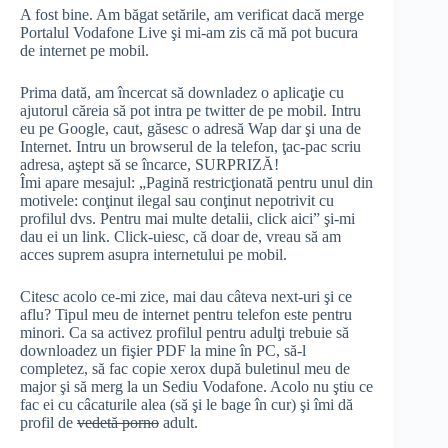
A fost bine. Am băgat setările, am verificat dacă merge
Portalul Vodafone Live şi mi-am zis că mă pot bucura
de internet pe mobil.
Prima dată, am încercat să downladez o aplicaţie cu
ajutorul căreia să pot intra pe twitter de pe mobil. Intru
eu pe Google, caut, găsesc o adresă Wap dar şi una de
Internet. Intru un browserul de la telefon, ţac-pac scriu
adresa, aştept să se încarce, SURPRIZĂ!
Îmi apare mesajul: „Pagină restricţionată pentru unul din
motivele: conţinut ilegal sau conţinut nepotrivit cu
profilul dvs. Pentru mai multe detalii, click aici” şi-mi
dau ei un link. Click-uiesc, că doar de, vreau să am
acces suprem asupra internetului pe mobil.
Citesc acolo ce-mi zice, mai dau câteva next-uri şi ce
aflu? Tipul meu de internet pentru telefon este pentru
minori. Ca sa activez profilul pentru adulţi trebuie să
downloadez un fişier PDF la mine în PC, să-l
completez, să fac copie xerox după buletinul meu de
major şi să merg la un Sediu Vodafone. Acolo nu ştiu ce
fac ei cu câcaturile alea (să şi le bage în cur) şi îmi dă
profil de
vedetă porno
adult.