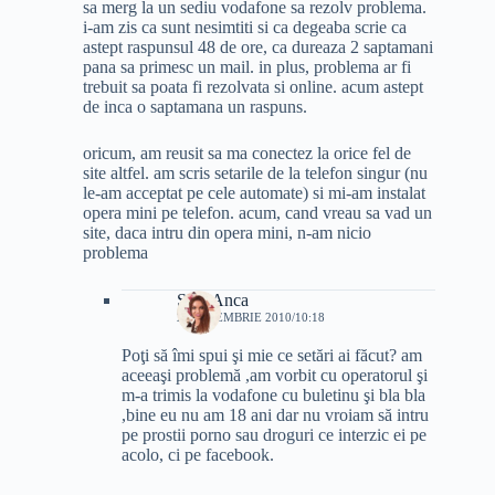
sa merg la un sediu vodafone sa rezolv problema.
i-am zis ca sunt nesimtiti si ca degeaba scrie ca
astept raspunsul 48 de ore, ca dureaza 2 saptamani
pana sa primesc un mail. in plus, problema ar fi
trebuit sa poata fi rezolvata si online. acum astept
de inca o saptamana un raspuns.
oricum, am reusit sa ma conectez la orice fel de
site altfel. am scris setarile de la telefon singur (nu
le-am acceptat pe cele automate) si mi-am instalat
opera mini pe telefon. acum, cand vreau sa vad un
site, daca intru din opera mini, n-am nicio
problema
Stan Anca
28 NOIEMBRIE 2010/10:18
Poţi să îmi spui şi mie ce setări ai făcut? am
aceeaşi problemă ,am vorbit cu operatorul şi
m-a trimis la vodafone cu buletinu şi bla bla
,bine eu nu am 18 ani dar nu vroiam să intru
pe prostii porno sau droguri ce interzic ei pe
acolo, ci pe facebook.