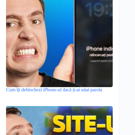
Cum îți deblochezi iPhone-ul dacă ți-ai uitat parola