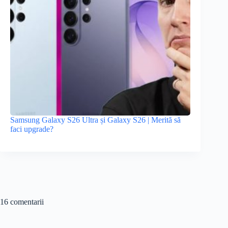
Samsung Galaxy S26 Ultra și Galaxy S26 | Merită să
faci upgrade?
16 comentarii