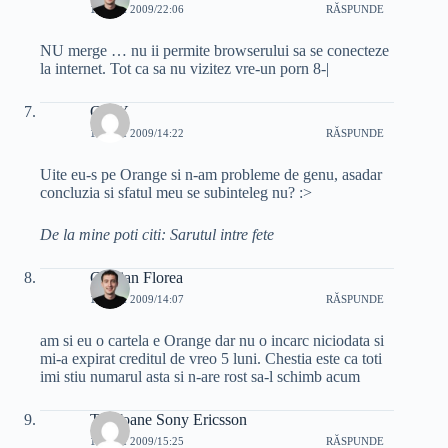
15 MAI 2009/22:06
RĂSPUNDE
NU merge … nu ii permite browserului sa se conecteze
la internet. Tot ca sa nu vizitez vre-un porn 8-|
CupY
16 MAI 2009/14:22
RĂSPUNDE
Uite eu-s pe Orange si n-am probleme de genu, asadar
concluzia si sfatul meu se subinteleg nu? :>
De la mine poti citi: Sarutul intre fete
Cristian Florea
17 MAI 2009/14:07
RĂSPUNDE
am si eu o cartela e Orange dar nu o incarc niciodata si
mi-a expirat creditul de vreo 5 luni. Chestia este ca toti
imi stiu numarul asta si n-are rost sa-l schimb acum
Telefoane Sony Ericsson
17 MAI 2009/15:25
RĂSPUNDE