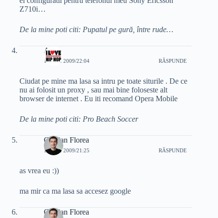
ei configuratii pentru telefonul meu Sony Ericsson
Z710i…
De la mine poti citi: Pupatul pe gură, între rude…
Alex
15 MAI 2009/22:04
RĂSPUNDE
Ciudat pe mine ma lasa sa intru pe toate siturile . De ce
nu ai folosit un proxy , sau mai bine foloseste alt
browser de internet . Eu iti recomand Opera Mobile
De la mine poti citi: Pro Beach Soccer
Cristian Florea
15 MAI 2009/21:25
RĂSPUNDE
as vrea eu :))
ma mir ca ma lasa sa accesez google
Cristian Florea