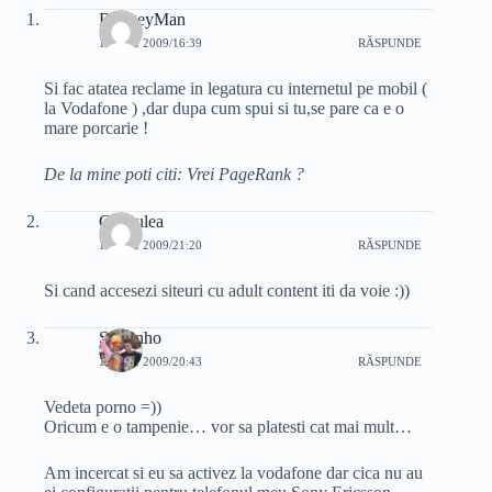
BoogeyMan
15 MAI 2009/16:39
RĂSPUNDE
Si fac atatea reclame in legatura cu internetul pe mobil (
la Vodafone ) ,dar dupa cum spui si tu,se pare ca e o
mare porcarie !
De la mine poti citi: Vrei PageRank ?
Gudrulea
15 MAI 2009/21:20
RĂSPUNDE
Si cand accesezi siteuri cu adult content iti da voie :))
Serginho
15 MAI 2009/20:43
RĂSPUNDE
Vedeta porno =))
Oricum e o tampenie… vor sa platesti cat mai mult…
Am incercat si eu sa activez la vodafone dar cica nu au