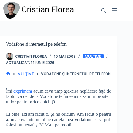
Sari
la
conținut
Vodafone şi internetul pe telefon
CRISTIAN FLOREA
15 MAI 2009
MULŢIME
11 IUNIE 2026
MULŢIME
VODAFONE ŞI INTERNETUL PE TELEFON
PRIMA
PAGINĂ
Îmi
exprimam
acum ceva timp aşa-zisa neplăcere faţă de
faptul că cei de la Vodafone te îndeamnă să intri pe site-
ul lor pentru orice chichiţă.
Ei bine, azi am făcut-o. Şi nu oricum. Am făcut-o pentru
a-mi activa internetul pe cartela mea Vodafone ca să pot
folosi twitter-ul şi Y!M-ul pe mobil.