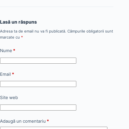
Lasă un răspuns
Adresa ta de email nu va fi publicată.
Câmpurile obligatorii sunt
marcate cu
*
Nume
*
Email
*
Site web
Adaugă un comentariu
*