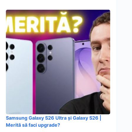
Samsung Galaxy S26 Ultra și Galaxy S26 |
Merită să faci upgrade?