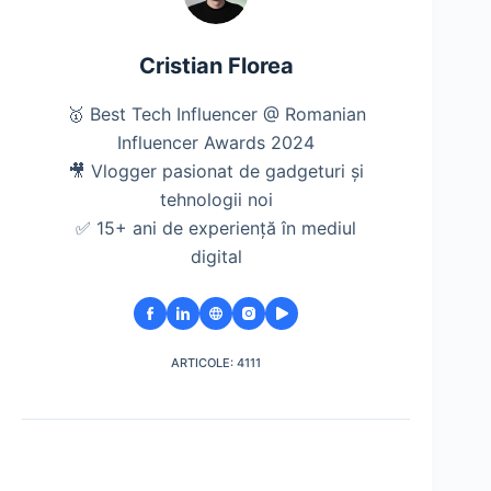
Cristian Florea
🥇 Best Tech Influencer @ Romanian
Influencer Awards 2024
🎥 Vlogger pasionat de gadgeturi și
tehnologii noi
✅ 15+ ani de experiență în mediul
digital
ARTICOLE: 4111