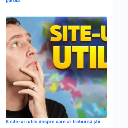
parola
8 site-uri utile despre care ar trebui să știi