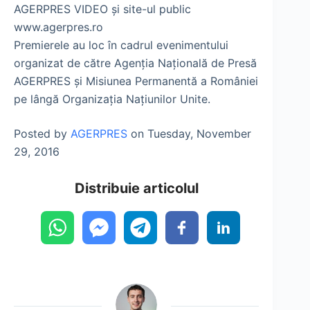
AGERPRES VIDEO și site-ul public
www.agerpres.ro
Premierele au loc în cadrul evenimentului
organizat de către Agenția Națională de Presă
AGERPRES și Misiunea Permanentă a României
pe lângă Organizația Națiunilor Unite.
Posted by
AGERPRES
on Tuesday, November
29, 2016
Distribuie articolul