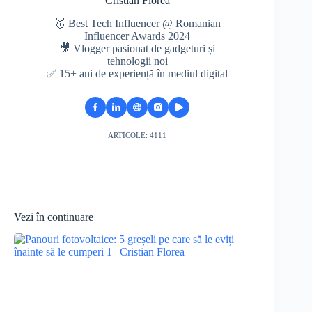
Cristian Florea
🥇 Best Tech Influencer @ Romanian
Influencer Awards 2024
🎥 Vlogger pasionat de gadgeturi și
tehnologii noi
✅ 15+ ani de experiență în mediul digital
ARTICOLE: 4111
Vezi în continuare