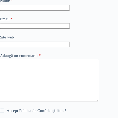
Nume
*
Email
*
Site web
Adaugă un comentariu
*
Accept
Politica de Confidențialitate
*