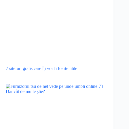
7 site-uri gratis care îți vor fi foarte utile