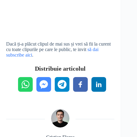
Dacă ți-a plăcut clipul de mai sus și vrei să fii la curent
cu toate clipurile pe care le public, te invit
să dai
subscribe aici
.
Distribuie articolul