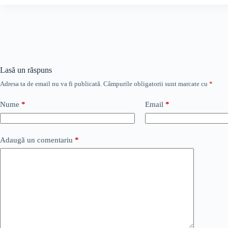
Lasă un răspuns
Adresa ta de email nu va fi publicată.
Câmpurile obligatorii sunt marcate cu
*
Nume
*
Email
*
Adaugă un comentariu
*