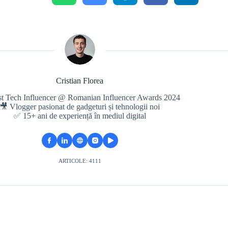
Cristian Florea
st Tech Influencer @ Romanian Influencer Awards 2024
🎥 Vlogger pasionat de gadgeturi și tehnologii noi
✅ 15+ ani de experiență în mediul digital
ARTICOLE: 4111