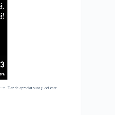
uta. Dar de apreciat sunt şi cei care