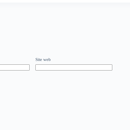
Site web