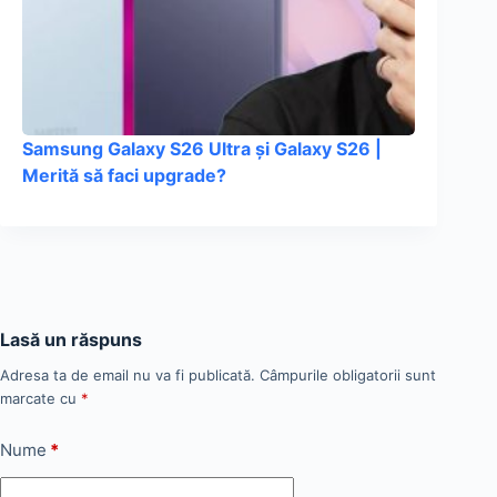
Samsung Galaxy S26 Ultra și Galaxy S26 |
Merită să faci upgrade?
Lasă un răspuns
Adresa ta de email nu va fi publicată.
Câmpurile obligatorii sunt
marcate cu
*
Nume
*