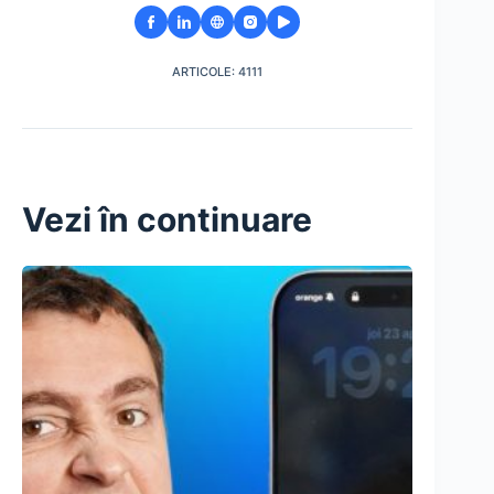
ARTICOLE: 4111
Vezi în continuare