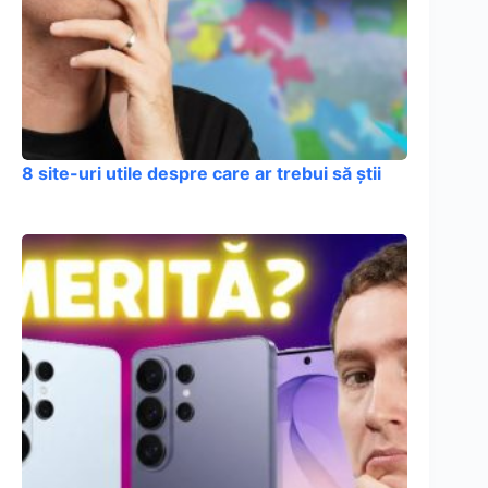
8 site-uri utile despre care ar trebui să știi