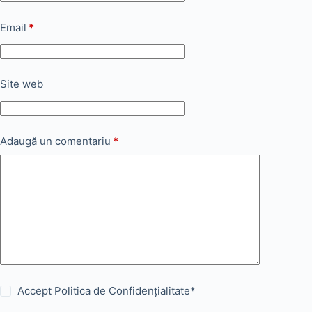
Email
*
Site web
Adaugă un comentariu
*
Accept
Politica de Confidențialitate
*