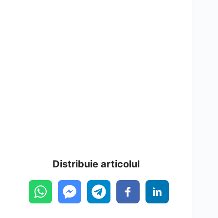
Distribuie articolul