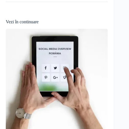
Vezi în continuare