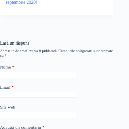
septembrie 2020]
Lasă un răspuns
Adresa ta de email nu va fi publicată.
Câmpurile obligatorii sunt marcate
cu
*
Nume
*
Email
*
Site web
Adaugă un comentariu
*