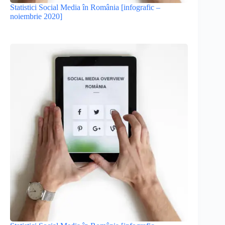
Statistici Social Media în România [infografic –
noiembrie 2020]