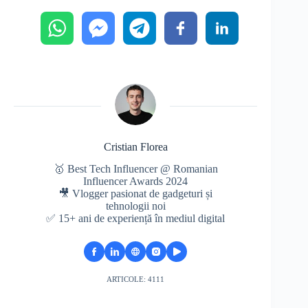
Cristian Florea
🥇 Best Tech Influencer @ Romanian
Influencer Awards 2024
🎥 Vlogger pasionat de gadgeturi și
tehnologii noi
✅ 15+ ani de experiență în mediul digital
ARTICOLE: 4111