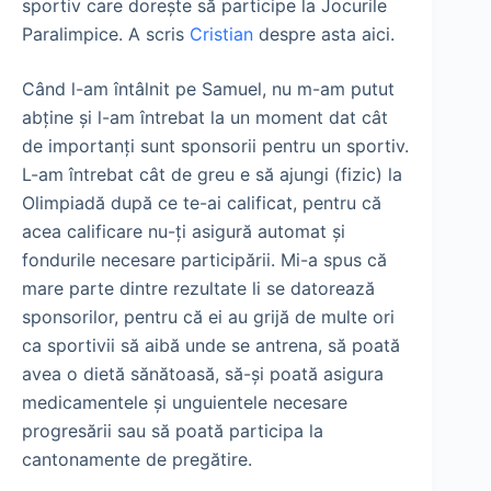
sportiv care dorește să participe la Jocurile
Paralimpice. A scris
Cristian
despre asta aici.
Când l-am întâlnit pe Samuel, nu m-am putut
abține și l-am întrebat la un moment dat cât
de importanți sunt sponsorii pentru un sportiv.
L-am întrebat cât de greu e să ajungi (fizic) la
Olimpiadă după ce te-ai calificat, pentru că
acea calificare nu-ți asigură automat și
fondurile necesare participării. Mi-a spus că
mare parte dintre rezultate li se datorează
sponsorilor, pentru că ei au grijă de multe ori
ca sportivii să aibă unde se antrena, să poată
avea o dietă sănătoasă, să-și poată asigura
medicamentele și unguientele necesare
progresării sau să poată participa la
cantonamente de pregătire.