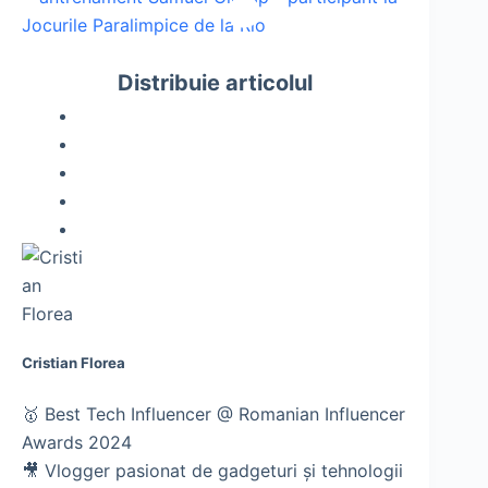
Distribuie articolul
Cristian Florea
🥇 Best Tech Influencer @ Romanian Influencer
Awards 2024
🎥 Vlogger pasionat de gadgeturi și tehnologii