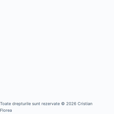
Toate drepturile sunt rezervate © 2026 Cristian
Florea