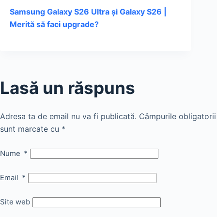
Samsung Galaxy S26 Ultra și Galaxy S26 |
Merită să faci upgrade?
Lasă un răspuns
Adresa ta de email nu va fi publicată.
Câmpurile obligatorii
sunt marcate cu
*
Nume
*
Email
*
Site web