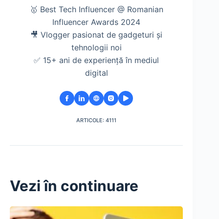
🥇 Best Tech Influencer @ Romanian
Influencer Awards 2024
🎥 Vlogger pasionat de gadgeturi și
tehnologii noi
✅ 15+ ani de experiență în mediul
digital
ARTICOLE: 4111
Vezi în continuare