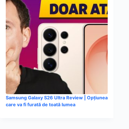
Samsung Galaxy S26 Ultra Review | Opțiunea
care va fi furată de toată lumea