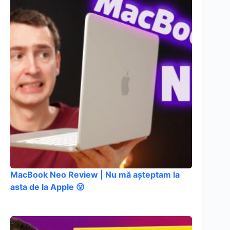
MacBook Neo Review | Nu mă așteptam la
asta de la Apple 😵