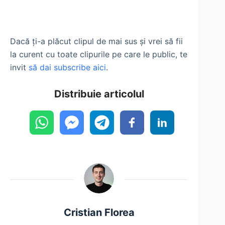
Dacă ți-a plăcut clipul de mai sus și vrei să fii
la curent cu toate clipurile pe care le public, te
invit
să dai subscribe aici
.
Distribuie articolul
Cristian Florea