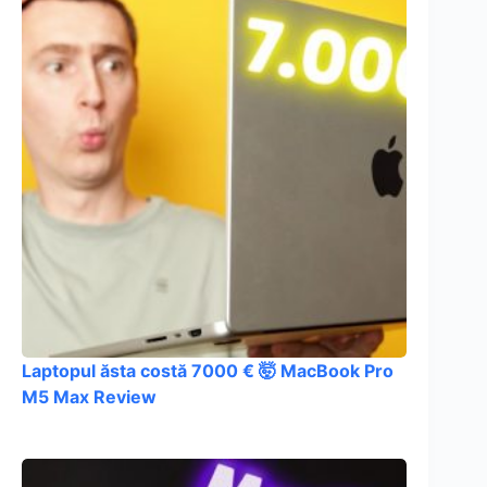
Laptopul ăsta costă 7000 € 🤯 MacBook Pro
M5 Max Review