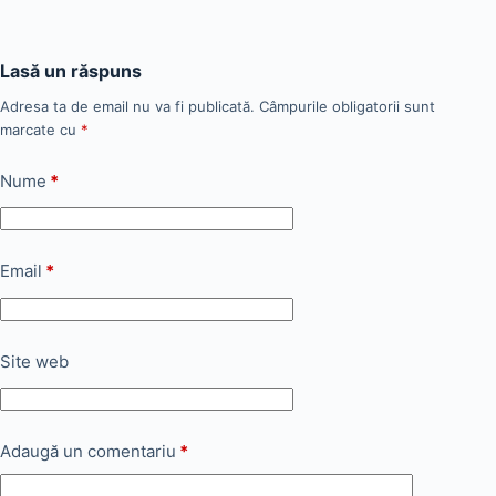
Lasă un răspuns
Adresa ta de email nu va fi publicată.
Câmpurile obligatorii sunt
marcate cu
*
Nume
*
Email
*
Site web
Adaugă un comentariu
*