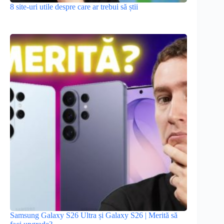
8 site-uri utile despre care ar trebui să știi
Samsung Galaxy S26 Ultra și Galaxy S26 | Merită să