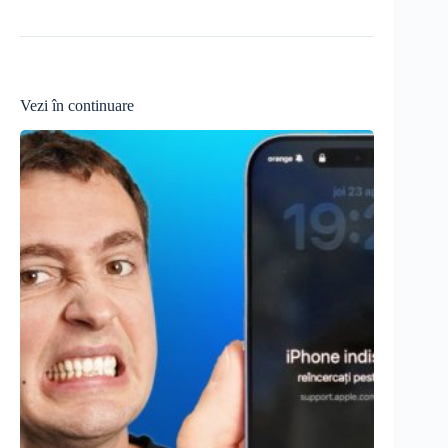
Vezi în continuare