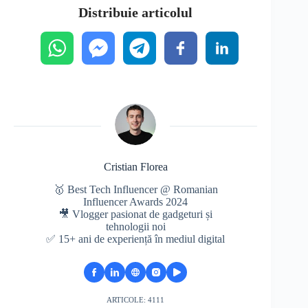
Distribuie articolul
Cristian Florea
🥇 Best Tech Influencer @ Romanian
Influencer Awards 2024
🎥 Vlogger pasionat de gadgeturi și
tehnologii noi
✅ 15+ ani de experiență în mediul digital
ARTICOLE: 4111