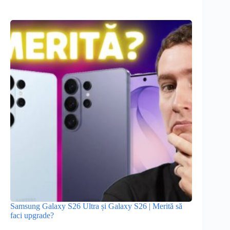
Samsung Galaxy S26 Ultra și Galaxy S26 | Merită să
faci upgrade?