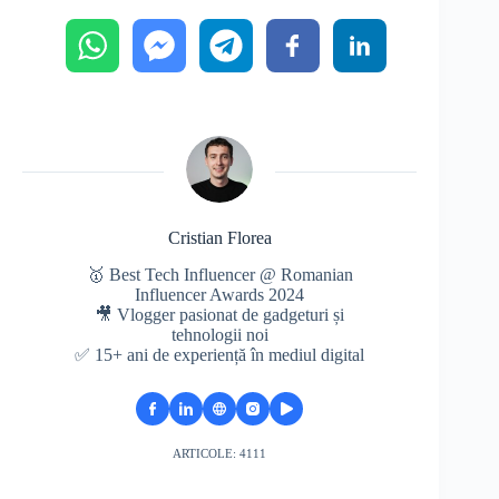
Cristian Florea
🥇 Best Tech Influencer @ Romanian
Influencer Awards 2024
🎥 Vlogger pasionat de gadgeturi și
tehnologii noi
✅ 15+ ani de experiență în mediul digital
ARTICOLE: 4111