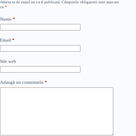
Adresa ta de email nu va fi publicată.
Câmpurile obligatorii sunt marcate
cu
*
Nume
*
Email
*
Site web
Adaugă un comentariu
*