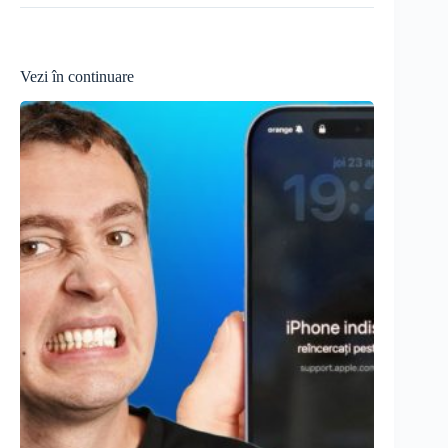
Vezi în continuare