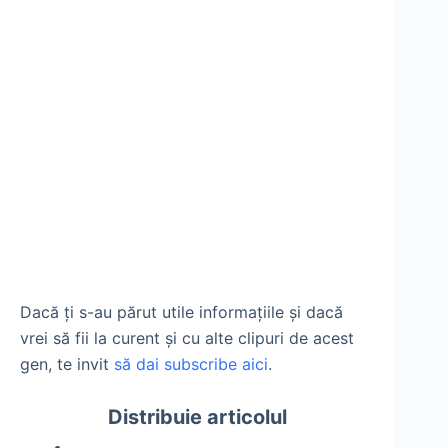
Dacă ți s-au părut utile informațiile și dacă
vrei să fii la curent și cu alte clipuri de acest
gen, te invit
să dai subscribe aici
.
Distribuie articolul