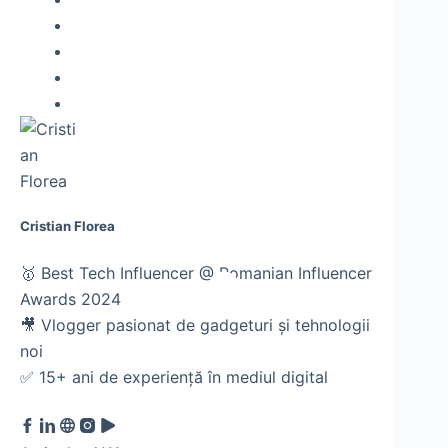
Cristian Florea
🥇 Best Tech Influencer @ Romanian Influencer
Awards 2024
🎥 Vlogger pasionat de gadgeturi și tehnologii
noi
✅ 15+ ani de experiență în mediul digital