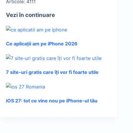
Articole: 4111
Vezi în continuare
Ce aplicații am pe iPhone 2026
7 site-uri gratis care îți vor fi foarte utile
iOS 27: tot ce vine nou pe iPhone-ul tău