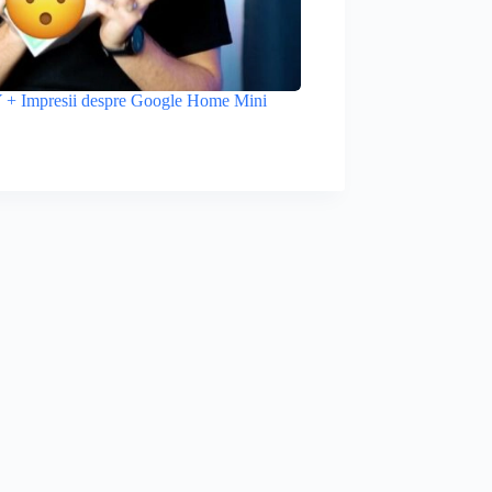
 Impresii despre Google Home Mini