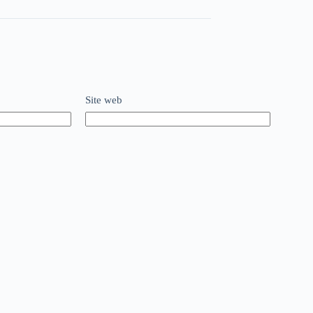
Site web