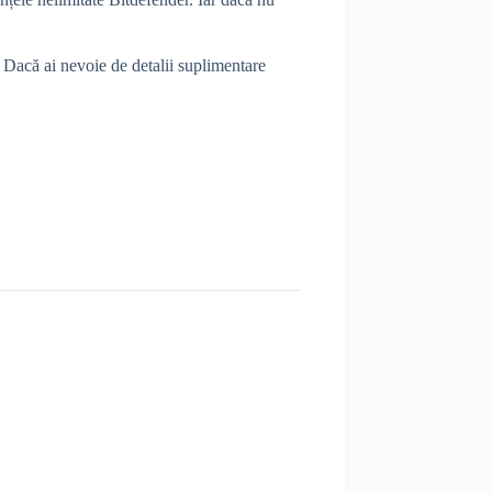
d. Dacă ai nevoie de detalii suplimentare