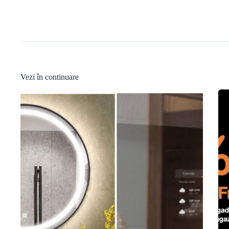
Vezi în continuare