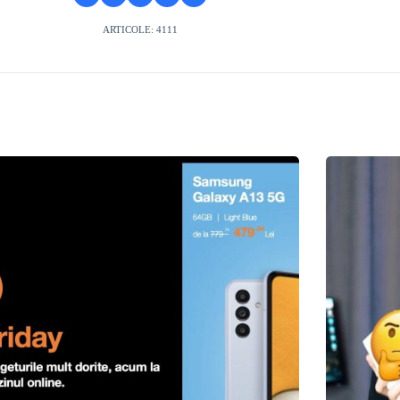
ARTICOLE: 4111