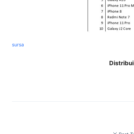
sursa
Distribui