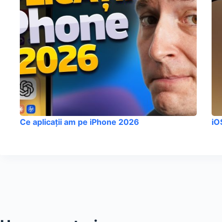
Ce aplicații am pe iPhone 2026
iO