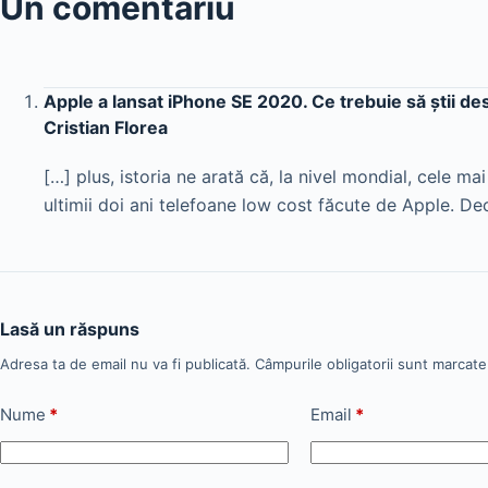
Un comentariu
Apple a lansat iPhone SE 2020. Ce trebuie să știi des
Cristian Florea
[…] plus, istoria ne arată că, la nivel mondial, cele m
ultimii doi ani telefoane low cost făcute de Apple. Dec
Lasă un răspuns
Adresa ta de email nu va fi publicată.
Câmpurile obligatorii sunt marcat
Nume
*
Email
*