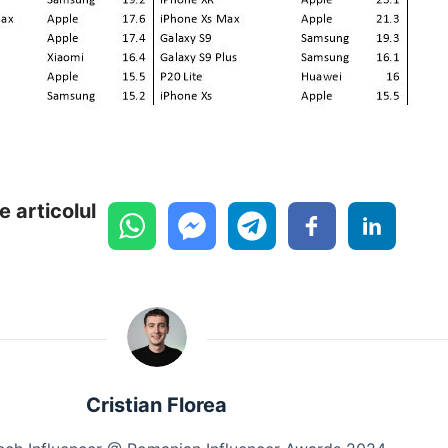
e articolul
Cristian Florea