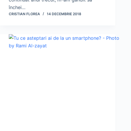
închei…
CRISTIAN FLOREA
14 DECEMBRIE 2018