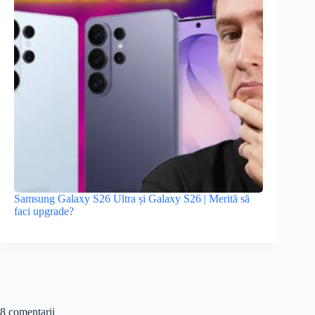
Samsung Galaxy S26 Ultra și Galaxy S26 | Merită să
faci upgrade?
8 comentarii