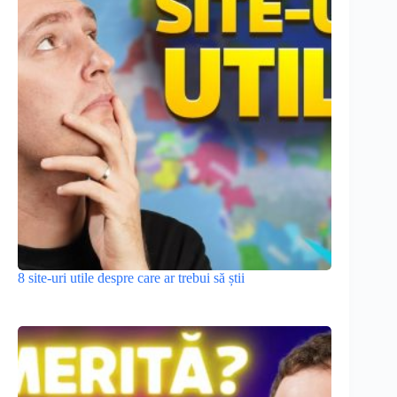
8 site-uri utile despre care ar trebui să știi