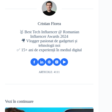
Cristian Florea
🥇 Best Tech Influencer @ Romanian
Influencer Awards 2024
🎥 Vlogger pasionat de gadgeturi și
tehnologii noi
✅ 15+ ani de experiență în mediul digital
ARTICOLE: 4111
Vezi în continuare